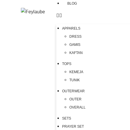
BLOG
APPARELS
DRESS
GAMIS
KAFTAN
TOPS
KEMEJA
TUNIK
OUTERWEAR
OUTER
OVERALL
SETS
PRAYER SET