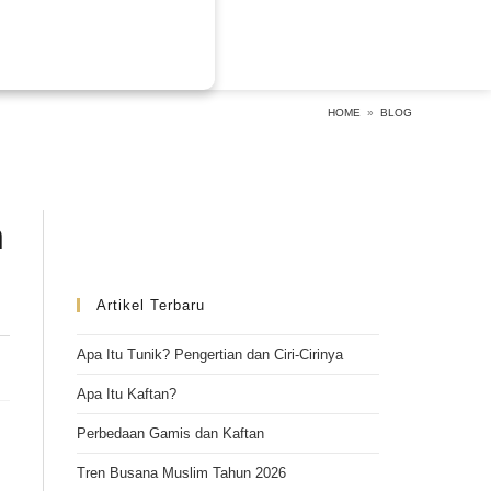
HOME
»
BLOG
n
Artikel Terbaru
Apa Itu Tunik? Pengertian dan Ciri-Cirinya
Apa Itu Kaftan?
Perbedaan Gamis dan Kaftan
Tren Busana Muslim Tahun 2026