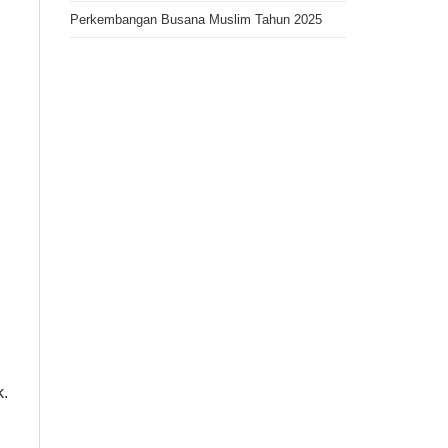
Perkembangan Busana Muslim Tahun 2025
k.