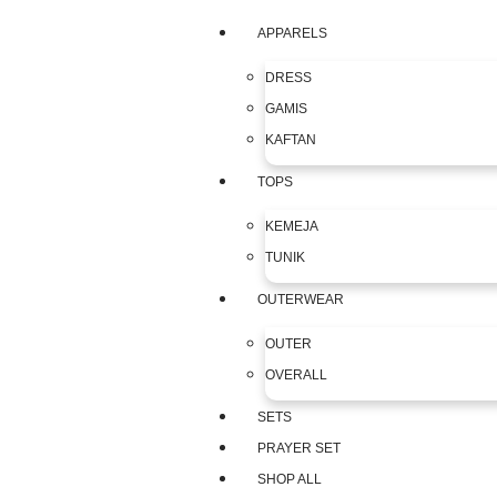
APPARELS
DRESS
GAMIS
KAFTAN
TOPS
KEMEJA
TUNIK
OUTERWEAR
OUTER
OVERALL
SETS
PRAYER SET
SHOP ALL