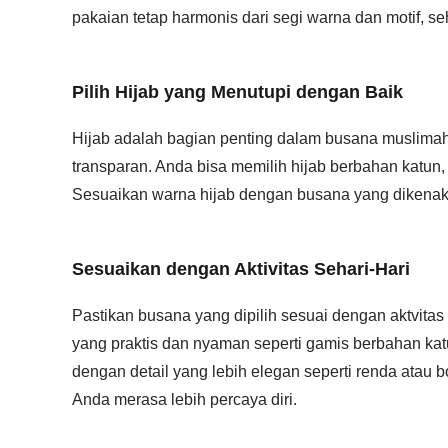
pakaian tetap harmonis dari segi warna dan motif,
Pilih Hijab yang Menutupi dengan Baik
Hijab adalah bagian penting dalam busana muslimah.
transparan. Anda bisa memilih hijab berbahan katun
Sesuaikan warna hijab dengan busana yang dikenakan
Sesuaikan dengan Aktivitas Sehari-Hari
Pastikan busana yang dipilih sesuai dengan aktvitas 
yang praktis dan nyaman seperti gamis berbahan ka
dengan detail yang lebih elegan seperti renda atau
Anda merasa lebih percaya diri.