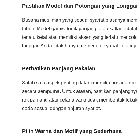
Pastikan Model dan Potongan yang Longga
Busana muslimah yang sesuai syariat biasanya memi
tubuh. Model gamis, tunik panjang, atau kaftan adal
terlalu ketat atau memiliki aksen yang terlalu menco
longgar, Anda tidak hanya memenuhi syariat, tetapi
Perhatikan Panjang Pakaian
Salah satu aspek penting dalam memilih busana mu
secara sempurna. Untuk atasan, pastikan panjangny
rok panjang atau celana yang tidak membentuk lekuk
dada sesuai dengan anjuran syariat.
Pilih Warna dan Motif yang Sederhana