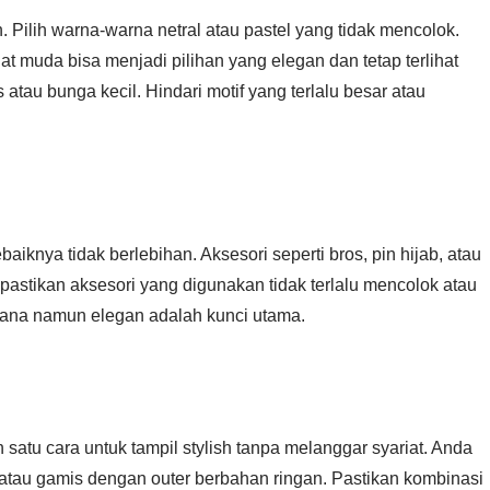
. Pilih warna-warna netral atau pastel yang tidak mencolok.
at muda bisa menjadi pilihan yang elegan dan tetap terlihat
 atau bunga kecil. Hindari motif yang terlalu besar atau
nya tidak berlebihan. Aksesori seperti bros, pin hijab, atau
pastikan aksesori yang digunakan tidak terlalu mencolok atau
ana namun elegan adalah kunci utama.
satu cara untuk tampil stylish tanpa melanggar syariat. Anda
atau gamis dengan outer berbahan ringan. Pastikan kombinasi