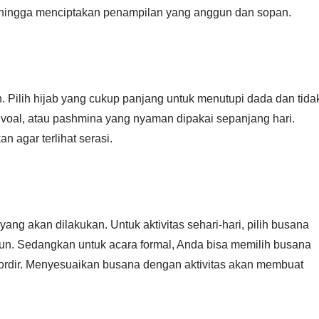
 sehingga menciptakan penampilan yang anggun dan sopan.
 Pilih hijab yang cukup panjang untuk menutupi dada dan tida
, voal, atau pashmina yang nyaman dipakai sepanjang hari.
 agar terlihat serasi.
yang akan dilakukan. Untuk aktivitas sehari-hari, pilih busana
tun. Sedangkan untuk acara formal, Anda bisa memilih busana
 bordir. Menyesuaikan busana dengan aktivitas akan membuat