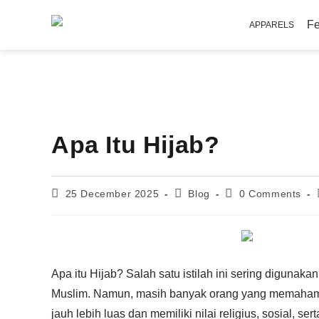
APPARELS
Apa Itu Hijab?
25 December 2025
Blog
0 Comments
Apa itu Hijab? Salah satu istilah ini sering diguna
Muslim. Namun, masih banyak orang yang memahami 
jauh lebih luas dan memiliki nilai religius, sosial, 