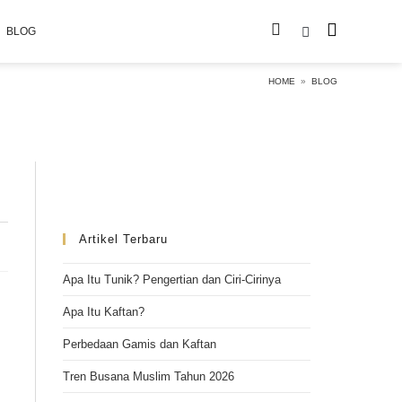
BLOG
HOME
»
BLOG
Artikel Terbaru
Apa Itu Tunik? Pengertian dan Ciri-Cirinya
Apa Itu Kaftan?
Perbedaan Gamis dan Kaftan
Tren Busana Muslim Tahun 2026