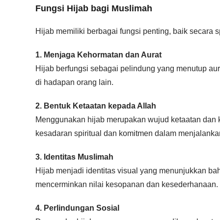
Fungsi Hijab bagi Muslimah
Hijab memiliki berbagai fungsi penting, baik secara s
1. Menjaga Kehormatan dan Aurat
Hijab berfungsi sebagai pelindung yang menutup a
di hadapan orang lain.
2. Bentuk Ketaatan kepada Allah
Menggunakan hijab merupakan wujud ketaatan dan ke
kesadaran spiritual dan komitmen dalam menjalanka
3. Identitas Muslimah
Hijab menjadi identitas visual yang menunjukkan ba
mencerminkan nilai kesopanan dan kesederhanaan.
4. Perlindungan Sosial