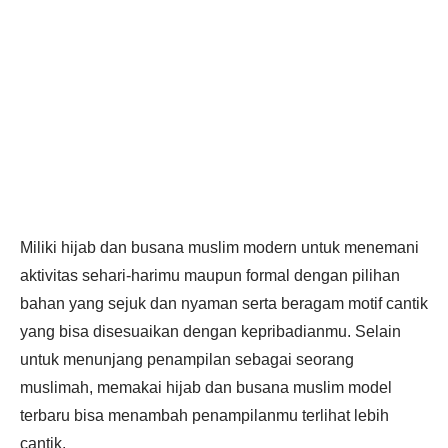
Miliki hijab dan busana muslim modern untuk menemani
aktivitas sehari-harimu maupun formal dengan pilihan
bahan yang sejuk dan nyaman serta beragam motif cantik
yang bisa disesuaikan dengan kepribadianmu. Selain
untuk menunjang penampilan sebagai seorang
muslimah, memakai hijab dan busana muslim model
terbaru bisa menambah penampilanmu terlihat lebih
cantik.