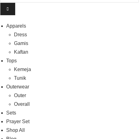
Apparels
Dress
Gamis
Kaftan
Tops
Kemeja
Tunik
Outerwear
Outer
Overall
Sets
Prayer Set
Shop All
Blog