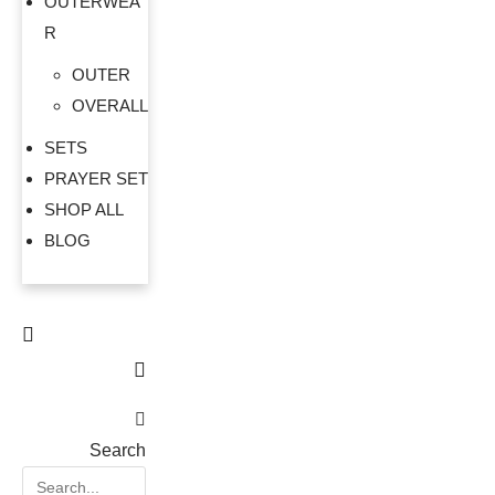
OUTERWEA
R
OUTER
OVERALL
SETS
PRAYER SET
SHOP ALL
BLOG
Search