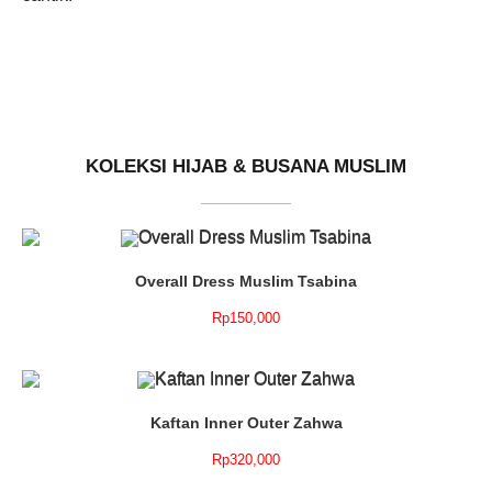
KOLEKSI HIJAB & BUSANA MUSLIM
Overall Dress Muslim Tsabina
Rp
150,000
Kaftan Inner Outer Zahwa
Rp
320,000