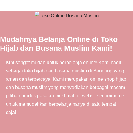
Mudahnya Belanja Online di Toko
Hijab dan Busana Muslim Kami!
Kini sangat mudah untuk berbelanja online! Kami hadir
sebagai toko hijab dan busana muslim di Bandung yang
aman dan terpercaya. Kami merupakan online shop hijab
dan busana muslim yang menyediakan berbagai macam
pilihan produk pakaian muslimah di website ecommerce
untuk memudahkan berbelanja hanya di satu tempat
saja!