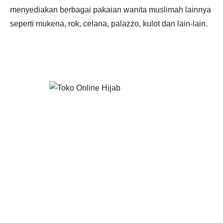
menyediakan berbagai pakaian wanita muslimah lainnya
seperti mukena, rok, celana, palazzo, kulot dan lain-lain.